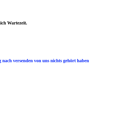
ich Wartezeit.
ag nach versenden von uns nichts gehört haben