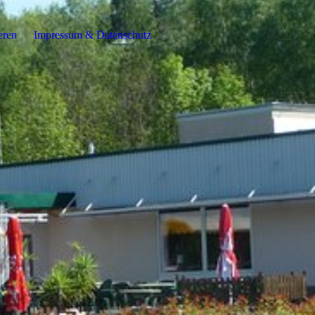
eren
Impressum & Datenschutz