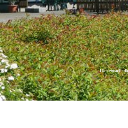
Hier entsteht d