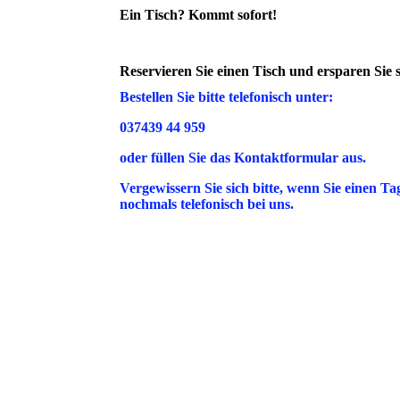
Ein Tisch? Kommt sofort!
Reservieren Sie einen Tisch und ersparen Sie s
Bestellen Sie bitte telefonisch unter:
037439 44 959
oder füllen Sie das Kontaktformular aus.
Vergewissern Sie sich bitte, wenn Sie einen T
nochmals telefonisch bei uns.