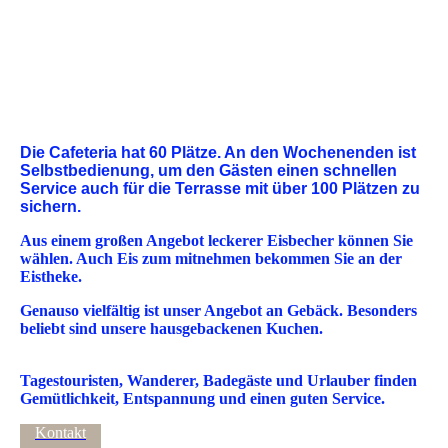
Die Cafeteria hat 60 Plätze. An den Wochenenden ist
Selbstbedienung, um den Gästen einen schnellen
Service auch für die Terrasse mit über 100 Plätzen zu
sichern.
Aus einem großen Angebot leckerer Eisbecher können Sie
wählen. Auch Eis zum mitnehmen bekommen Sie an der
Eistheke.
Genauso vielfältig ist unser Angebot an Gebäck. Besonders
beliebt sind unsere hausgebackenen Kuchen.
Tagestouristen, Wanderer, Badegäste und Urlauber finden
Gemütlichkeit, Entspannung und einen guten Service.
Kontakt